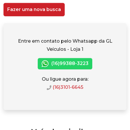
Fazer uma nova busca
Entre em contato pelo Whatsapp da GL
Veículos - Loja 1
(16)99388-3223
Ou ligue agora para:
(16)3101-6645