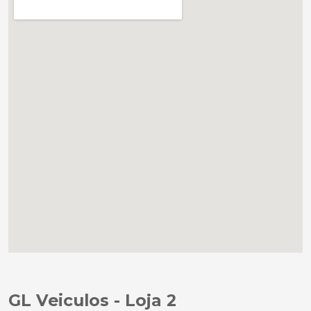
GL Veiculos - Loja 2