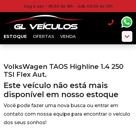
Seg a sex - 8h30 às 18h - Sáb 09:00 às 13h
ESTOQUE
OFERTAS
VENDA
VolksWagen TAOS Highline 1.4 250
TSI Flex Aut.
Este veículo não está mais
disponível em nosso estoque
Você pode fazer uma nova busca ou entrar em
contato com nossa equipe para encontrar o veículo
dos seus sonhos!