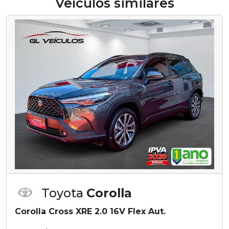
Veículos similares
Toyota
Corolla
Corolla Cross XRE 2.0 16V Flex Aut.