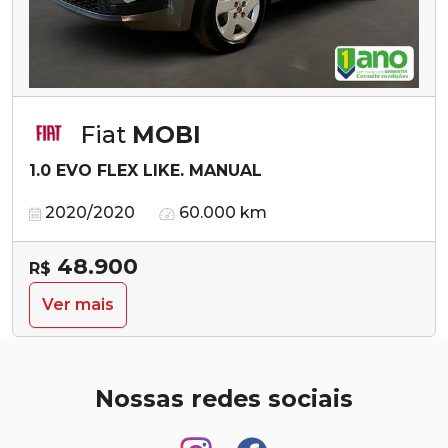
Fiat
MOBI
1.0 EVO FLEX LIKE. MANUAL
2020/2020
60.000 km
48.900
R$
Ver mais
Nossas redes sociais