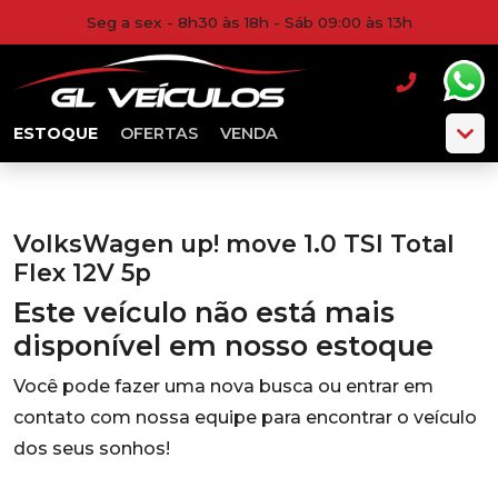
Seg a sex - 8h30 às 18h - Sáb 09:00 às 13h
ESTOQUE
OFERTAS
VENDA
VolksWagen up! move 1.0 TSI Total
Flex 12V 5p
Este veículo não está mais
disponível em nosso estoque
Você pode fazer uma nova busca ou entrar em
contato com nossa equipe para encontrar o veículo
dos seus sonhos!