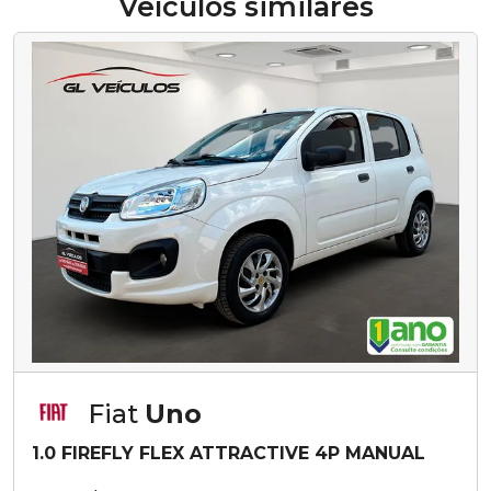
Veículos similares
Fiat
Uno
1.0 FIREFLY FLEX ATTRACTIVE 4P MANUAL