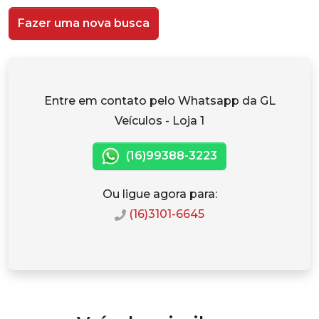
Fazer uma nova busca
Entre em contato pelo Whatsapp da GL
Veículos - Loja 1
(16)99388-3223
Ou ligue agora para:
(16)3101-6645