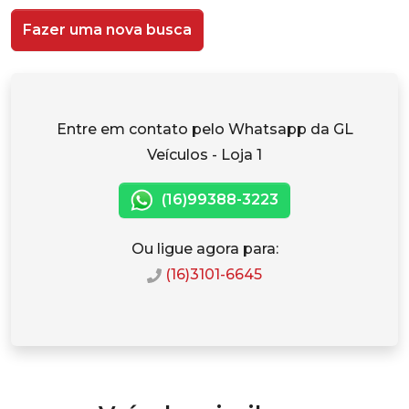
Fazer uma nova busca
Entre em contato pelo Whatsapp da GL
Veículos - Loja 1
(16)99388-3223
Ou ligue agora para:
(16)3101-6645