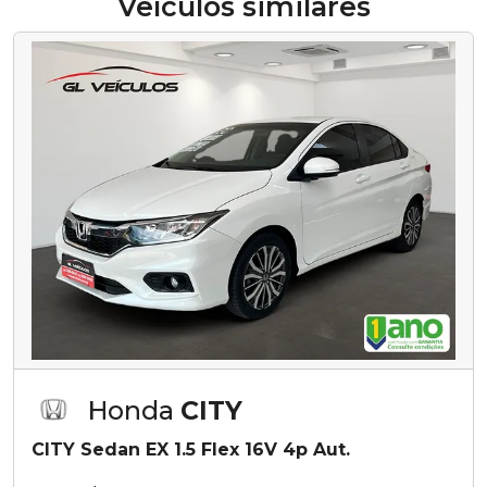
Veículos similares
Honda
CITY
CITY Sedan EX 1.5 Flex 16V 4p Aut.