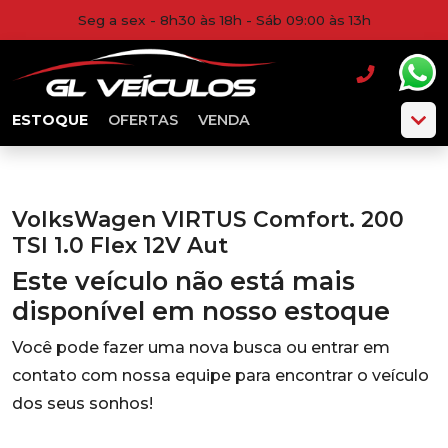
Seg a sex - 8h30 às 18h - Sáb 09:00 às 13h
ESTOQUE
OFERTAS
VENDA
VolksWagen VIRTUS Comfort. 200
TSI 1.0 Flex 12V Aut
Este veículo não está mais
disponível em nosso estoque
Você pode fazer uma nova busca ou entrar em
contato com nossa equipe para encontrar o veículo
dos seus sonhos!