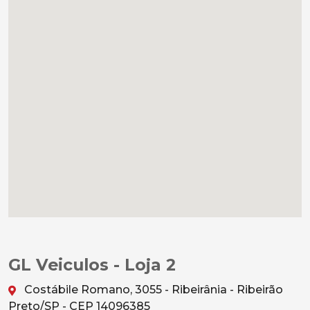
GL Veiculos - Loja 2
Costábile Romano, 3055 - Ribeirânia - Ribeirão
Preto/SP - CEP 14096385