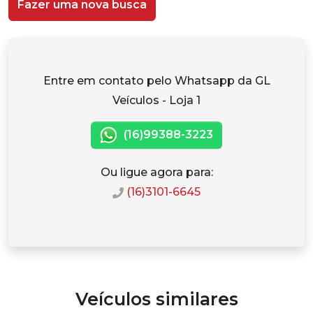
Fazer uma nova busca
Entre em contato pelo Whatsapp da GL
Veículos - Loja 1
(16)99388-3223
Ou ligue agora para:
(16)3101-6645
Veículos similares