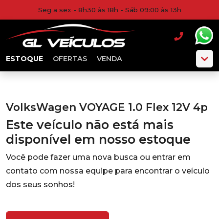
Seg a sex - 8h30 às 18h - Sáb 09:00 às 13h
ESTOQUE
OFERTAS
VENDA
VolksWagen VOYAGE 1.0 Flex 12V 4p
Este veículo não está mais
disponível em nosso estoque
Você pode fazer uma nova busca ou entrar em
contato com nossa equipe para encontrar o veículo
dos seus sonhos!