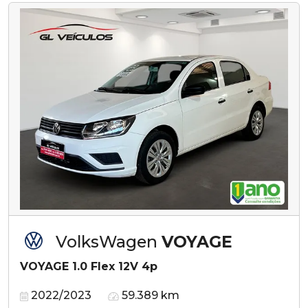
VolksWagen
VOYAGE
VOYAGE 1.0 Flex 12V 4p
2022/2023
59.389 km