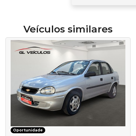
Veículos similares
Oportunidade