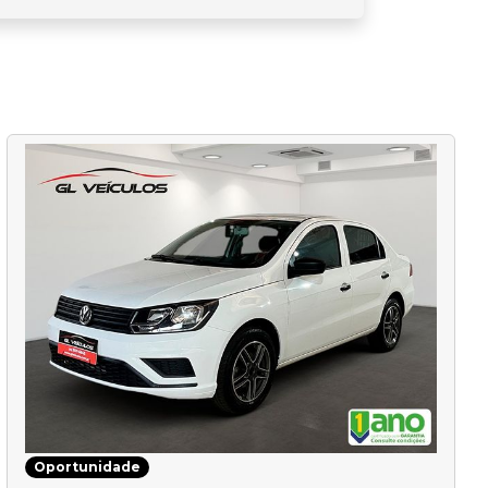
Oportunidade