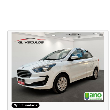
Oportunidade