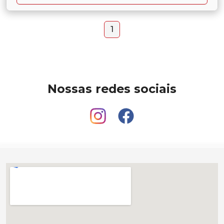
1
Nossas redes sociais