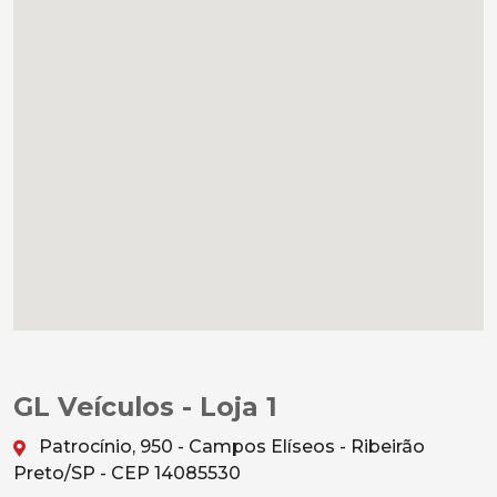
GL Veículos - Loja 1
Patrocínio, 950 - Campos Elíseos - Ribeirão
Preto/SP - CEP 14085530