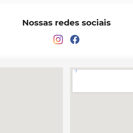
Nossas redes sociais