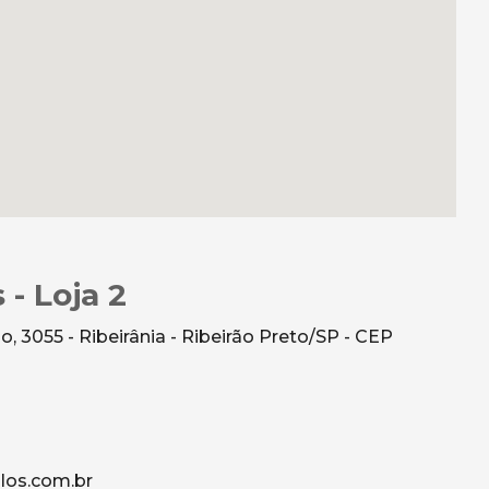
 - Loja 2
 3055 - Ribeirânia - Ribeirão Preto/SP - CEP
los.com.br