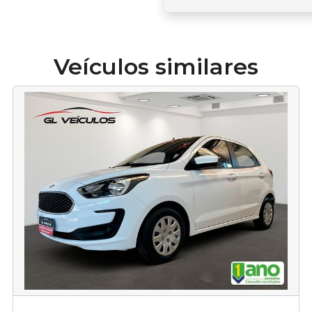
Veículos similares