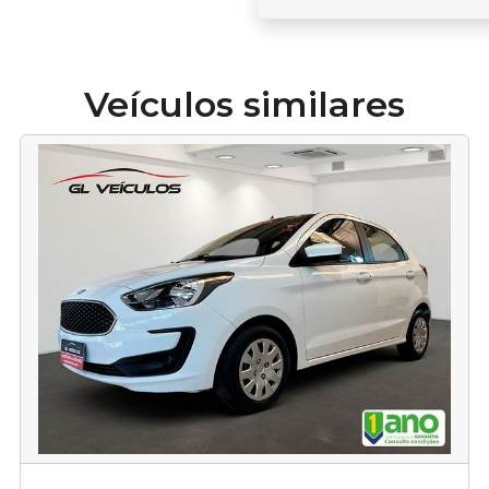
Veículos similares