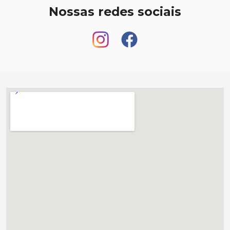
Nossas redes sociais