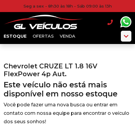
Seg a sex - 8h30 às 18h - Sáb 09:00 às 13h
ESTOQUE
OFERTAS
VENDA
Chevrolet CRUZE LT 1.8 16V
FlexPower 4p Aut.
Este veículo não está mais
disponível em nosso estoque
Você pode fazer uma nova busca ou entrar em
contato com nossa equipe para encontrar o veículo
dos seus sonhos!