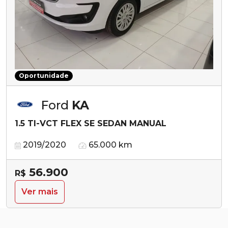
Oportunidade
Ford
KA
1.5 TI-VCT FLEX SE SEDAN MANUAL
2019/2020
65.000 km
56.900
R$
Ver mais