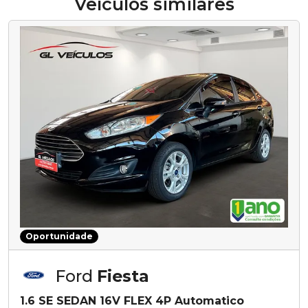
Veículos similares
Oportunidade
Ford
Fiesta
1.6 SE SEDAN 16V FLEX 4P Automatico