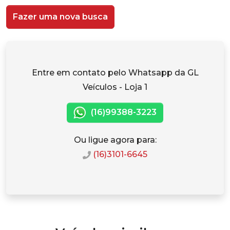
Fazer uma nova busca
Entre em contato pelo Whatsapp da GL
Veículos - Loja 1
(16)99388-3223
Ou ligue agora para:
(16)3101-6645