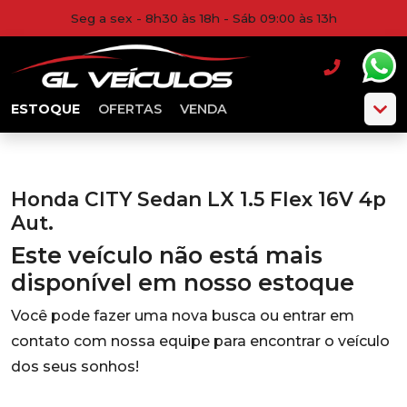
Seg a sex - 8h30 às 18h - Sáb 09:00 às 13h
ESTOQUE
OFERTAS
VENDA
Honda CITY Sedan LX 1.5 Flex 16V 4p
Aut.
Este veículo não está mais
disponível em nosso estoque
Você pode fazer uma nova busca ou entrar em
contato com nossa equipe para encontrar o veículo
dos seus sonhos!