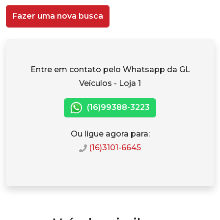
Fazer uma nova busca
Entre em contato pelo Whatsapp da GL
Veículos - Loja 1
(16)99388-3223
Ou ligue agora para:
(16)3101-6645