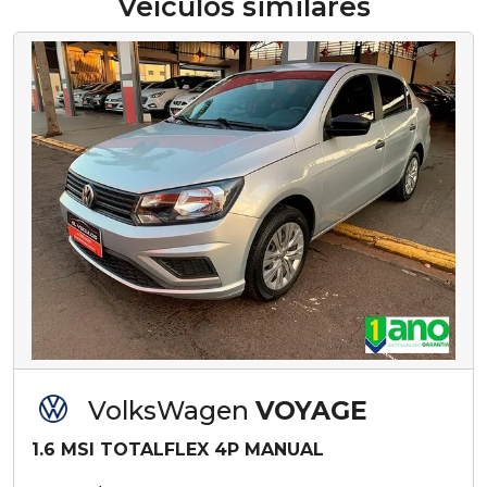
Veículos similares
VolksWagen
VOYAGE
1.6 MSI TOTALFLEX 4P MANUAL