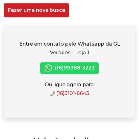
Fazer uma nova busca
Entre em contato pelo Whatsapp da GL
Veículos - Loja 1
(16)99388-3223
Ou ligue agora para:
(16)3101-6645