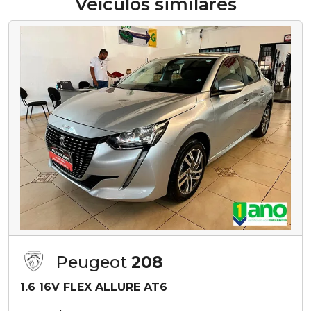
Veículos similares
Peugeot
208
1.6 16V FLEX ALLURE AT6