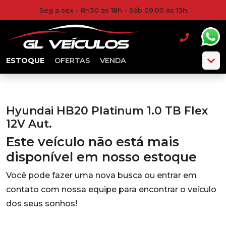
Seg a sex - 8h30 às 18h - Sáb 09:00 às 13h
ESTOQUE
OFERTAS
VENDA
Hyundai HB20 Platinum 1.0 TB Flex
12V Aut.
Este veículo não está mais
disponível em nosso estoque
Você pode fazer uma nova busca ou entrar em
contato com nossa equipe para encontrar o veículo
dos seus sonhos!