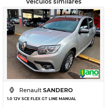
Veículos similares
Renault
SANDERO
1.0 12V SCE FLEX GT LINE MANUAL