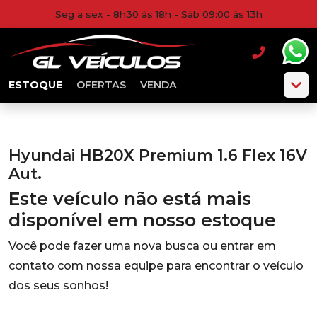
Seg a sex - 8h30 às 18h - Sáb 09:00 às 13h
ESTOQUE
OFERTAS
VENDA
Hyundai HB20X Premium 1.6 Flex 16V
Aut.
Este veículo não está mais
disponível em nosso estoque
Você pode fazer uma nova busca ou entrar em
contato com nossa equipe para encontrar o veículo
dos seus sonhos!