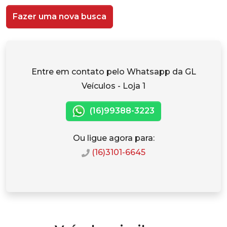
Fazer uma nova busca
Entre em contato pelo Whatsapp da GL
Veículos - Loja 1
(16)99388-3223
Ou ligue agora para:
(16)3101-6645