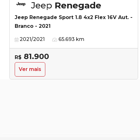
Jeep
Renegade
Jeep Renegade Sport 1.8 4x2 Flex 16V Aut. -
Branco - 2021
2021/2021
65.693 km
81.900
R$
Ver mais