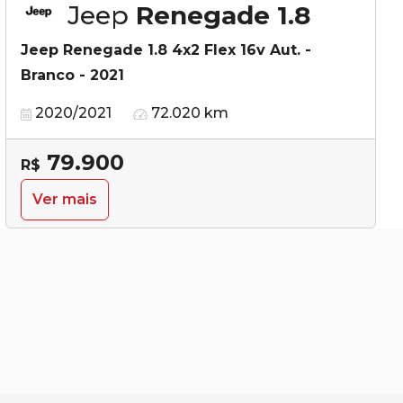
Jeep
Renegade 1.8
Jeep Renegade 1.8 4x2 Flex 16v Aut. -
Branco - 2021
2020/2021
72.020 km
79.900
R$
Ver mais