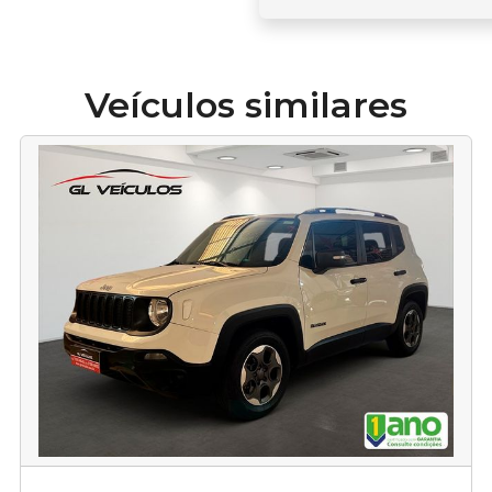
Veículos similares