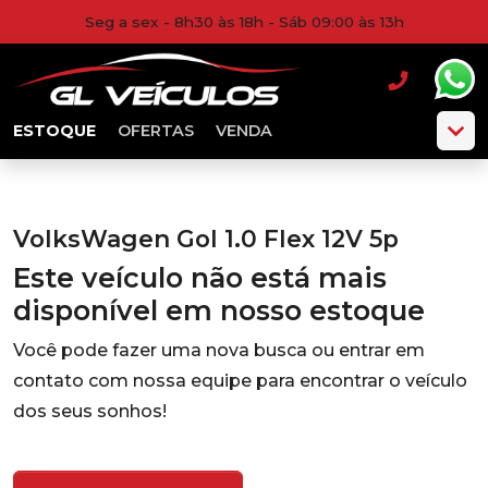
Seg a sex - 8h30 às 18h - Sáb 09:00 às 13h
ESTOQUE
OFERTAS
VENDA
VolksWagen Gol 1.0 Flex 12V 5p
Este veículo não está mais
disponível em nosso estoque
Você pode fazer uma nova busca ou entrar em
contato com nossa equipe para encontrar o veículo
dos seus sonhos!