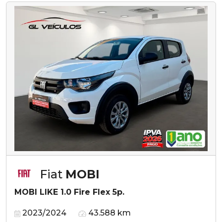
Fiat
MOBI
MOBI LIKE 1.0 Fire Flex 5p.
2023/2024
43.588 km