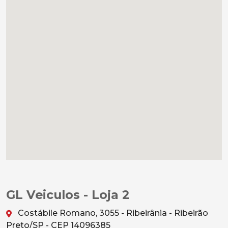
GL Veiculos - Loja 2
Costábile Romano, 3055 - Ribeirânia - Ribeirão
Preto/SP - CEP 14096385