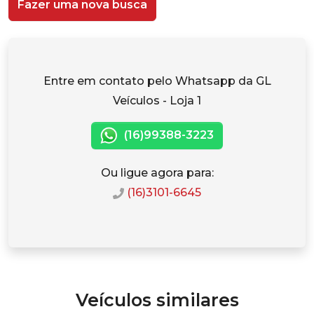
Fazer uma nova busca
Entre em contato pelo Whatsapp da GL
Veículos - Loja 1
(16)99388-3223
Ou ligue agora para:
(16)3101-6645
Veículos similares